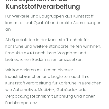
Kunststoffverarbeitung
Für Werkteile und Baugruppen aus Kunststoff
kommt es auf Qualität und exakte Abmessungen
an.
Als Spezialisten in der Kunststofftechnik für
Karlsruhe und weitere Standorte helfen wir Ihnen,
Produkte exakt nach Ihren Vorgaben und
betrieblichen Bedürfnissen umzusetzen.
Wir kooperieren mit Firmen diverser
Industriebranchen und begleiten auch Ihre
Kunststoffverarbeitung für Karlsruhe in Bereichen
wie Automotive, Medizin-, Gebäude- oder
Verpackungstechnik mit Erfahrung und hoher
Fachkompetenz.