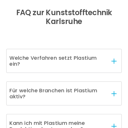
FAQ zur Kunststofftechnik
Karlsruhe
Welche Verfahren setzt Plastium
ein?
Für welche Branchen ist Plastium
aktiv?
Kann ich mit Plastium meine