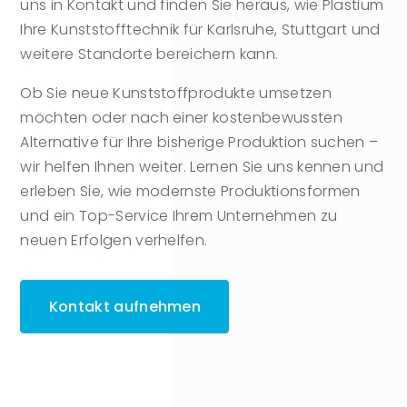
uns in Kontakt und finden Sie heraus, wie Plastium
Ihre Kunststofftechnik für Karlsruhe, Stuttgart und
weitere Standorte bereichern kann.
Ob Sie neue Kunststoffprodukte umsetzen
möchten oder nach einer kostenbewussten
Alternative für Ihre bisherige Produktion suchen –
wir helfen Ihnen weiter. Lernen Sie uns kennen und
erleben Sie, wie modernste Produktionsformen
und ein Top-Service Ihrem Unternehmen zu
neuen Erfolgen verhelfen.
Kontakt aufnehmen