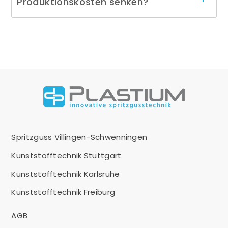
Produktionskosten senken?
Spritzguss Villingen-Schwenningen
Kunststofftechnik Stuttgart
Kunststofftechnik Karlsruhe
Kunststofftechnik Freiburg
AGB