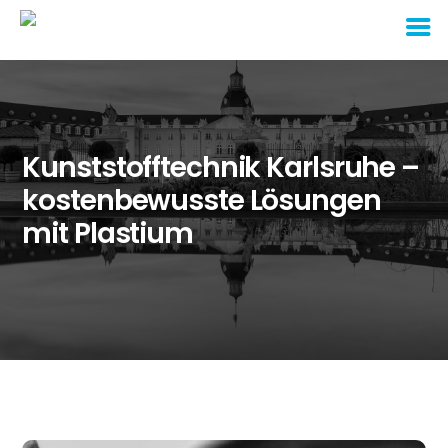
Kunststofftechnik Karlsruhe –
kostenbewusste Lösungen
mit Plastium