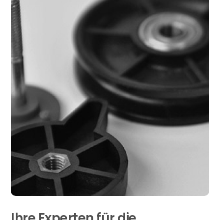
Ihre Experten für die