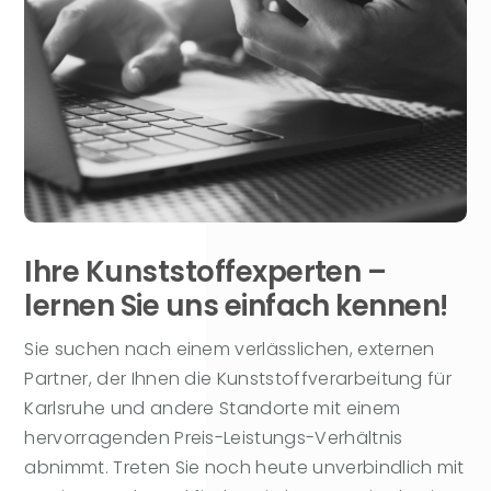
Ihre Kunststoffexperten –
lernen Sie uns einfach kennen!
Sie suchen nach einem verlässlichen, externen
Partner, der Ihnen die Kunststoffverarbeitung für
Karlsruhe und andere Standorte mit einem
hervorragenden Preis-Leistungs-Verhältnis
abnimmt. Treten Sie noch heute unverbindlich mit