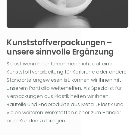
Kunststoffverpackungen –
unsere sinnvolle Ergänzung
Selbst wenn Ihr Unternehmen nicht auf eine
Kunststoffverarbeitung für Karlsruhe oder andere
Standorte angewiesen ist, können wir Ihnen mit
unserem Portfolio weiterhelfen. Als Spezialist für
Verpackungen aus Plastik helfen wir Ihnen,
Bauteile und Endprodukte aus Metall, Plastik und
vielen weiteren Werkstoffen sicher zum Händler
oder Kunden zu bringen.