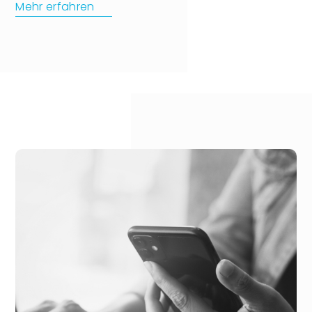
Mehr erfahren