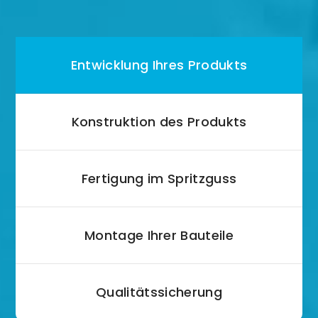
Entwicklung Ihres Produkts
Konstruktion des Produkts
Fertigung im Spritzguss
Montage Ihrer Bauteile
Qualitätssicherung