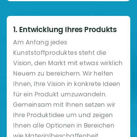
1. Entwicklung Ihres Produkts
Am Anfang jedes
Kunststoffproduktes steht die
Vision, den Markt mit etwas wirklich
Neuem zu bereichern. Wir helfen
Ihnen, Ihre Vision in konkrete Ideen
für ein Produkt umzuwandeln.
Gemeinsam mit Ihnen setzen wir
Ihre Produktidee um und zeigen
Ihnen alle Optionen in Bereichen
wie Materialbeschaffenheit,