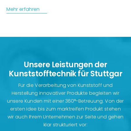
Mehr erfahren
Unsere Leistungen der
Kunststofftechnik für Stuttgar
Für die Verarbeitung von Kunststoff und
Herstellung innovativer Produkte begleiten wir
unsere Kunden mit einer 360°-Betreuung. Von der
ersten Idee bis zum marktreifen Produkt stehen
wir auch Ihrem Unternehmen zur Seite und gehen
klar strukturiert vor: