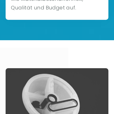
Qualität und Budget auf.