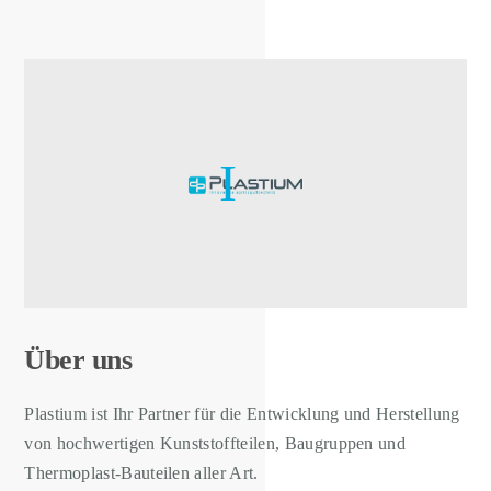
Über uns
Plastium ist Ihr Partner für die Entwicklung und Herstellung
von hochwertigen Kunststoffteilen, Baugruppen und
Thermoplast-Bauteilen aller Art.