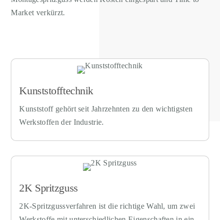
Market verkürzt.
Kunststofftechnik
Kunststoff gehört seit Jahrzehnten zu den wichtigsten
Werkstoffen der Industrie.
2K Spritzguss
2K-Spritzgussverfahren ist die richtige Wahl, um zwei
Werkstoffe mit unterschiedlichen Eigenschaften in ein