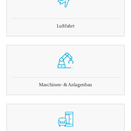
Luftfahrt
Maschinen- & Anlagenbau