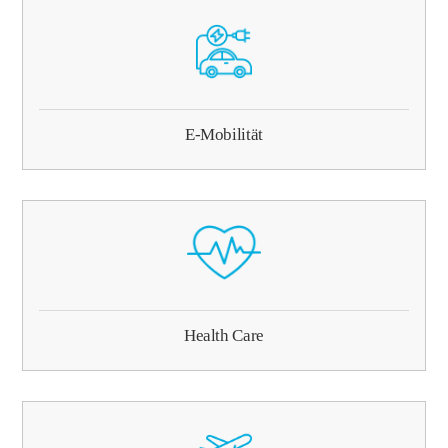
E-Mobilität
Health Care