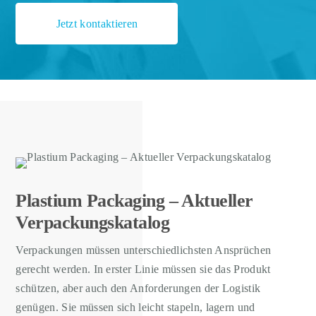
Jetzt kontaktieren
Plastium Packaging – Aktueller
Verpackungskatalog
Verpackungen müssen unterschiedlichsten Ansprüchen
gerecht werden. In erster Linie müssen sie das Produkt
schützen, aber auch den Anforderungen der Logistik
genügen. Sie müssen sich leicht stapeln, lagern und