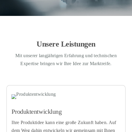
Unsere Leistungen
Mit unserer langjährigen Erfahrung und technischen
Expertise bringen wir Ihre Idee zur Marktreife.
Produktentwicklung
Ihre Produktidee kann eine große Zukunft haben. Auf
dem Weg dahin entwickeln wir gemeinsam mit Ihnen