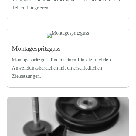
Teil zu integrieren.
Montagespritzguss
Montagespritzguss findet seinen Einsatz in vielen
Anwendungsbereichen mit unterschiedlichen
Zielsetzungen.