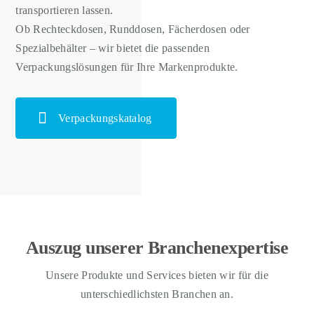
transportieren lassen.
Ob Rechteckdosen, Runddosen, Fächerdosen oder
Spezialbehälter – wir bietet die passenden
Verpackungslösungen für Ihre Markenprodukte.
Verpackungskatalog
Auszug unserer Branchenexpertise
Unsere Produkte und Services bieten wir für die
unterschiedlichsten Branchen an.