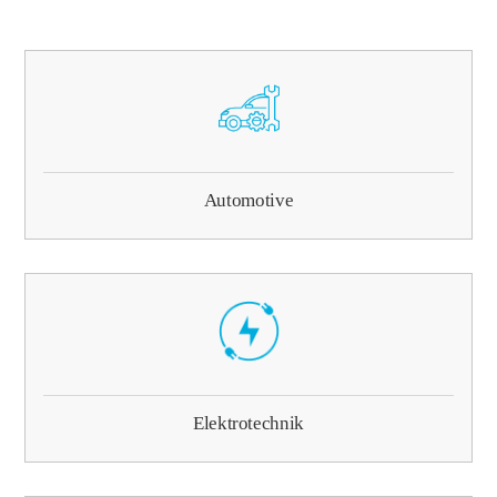
Automotive
Elektrotechnik