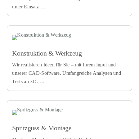
unter Einsatz…..
Konstruktion & Werkzeug
Wir realisieren Ideen für Sie – mit Ihrem Input und
unserer CAD-Software. Umfangreiche Analysen und
Tests an 3D…..
Spritzguss & Montage