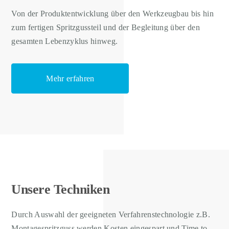
Von der Produktentwicklung über den Werkzeugbau bis hin
zum fertigen Spritzgussteil und der Begleitung über den
gesamten Lebenzyklus hinweg.
Mehr erfahren
Unsere Techniken
Durch Auswahl der geeigneten Verfahrenstechnologie z.B.
Montagespritzguss werden Kosten eingespart und Time to