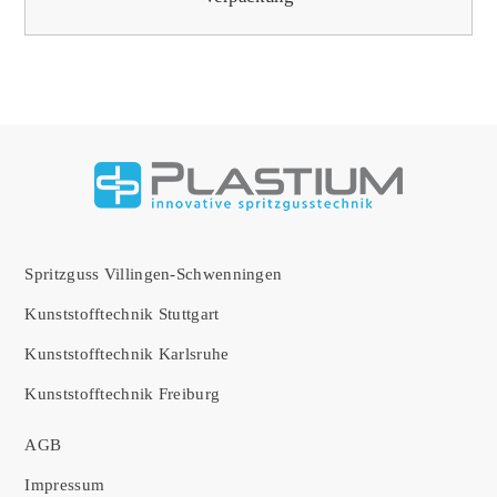
Spritzguss Villingen-Schwenningen
Kunststofftechnik Stuttgart
Kunststofftechnik Karlsruhe
Kunststofftechnik Freiburg
AGB
Impressum