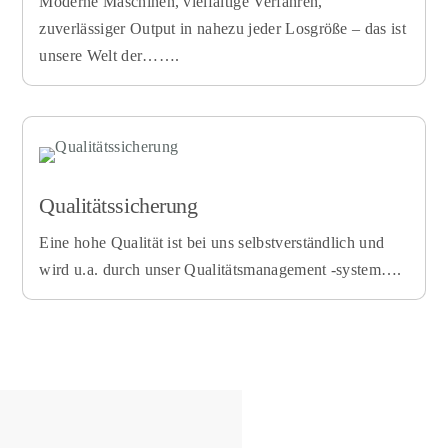
Moderne Maschinen, vielfältige Verfahren,
zuverlässiger Output in nahezu jeder Losgröße – das ist
unsere Welt der…….
Qualitätssicherung
Eine hohe Qualität ist bei uns selbstverständlich und
wird u.a. durch unser Qualitätsmanagement -system….